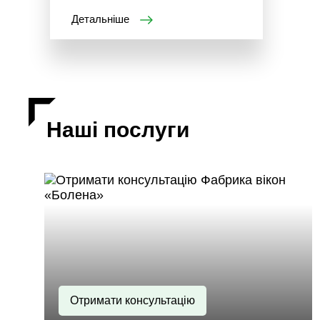
Детальніше
Наші послуги
Отримати консультацію