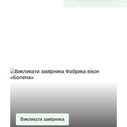
Викликати замірника