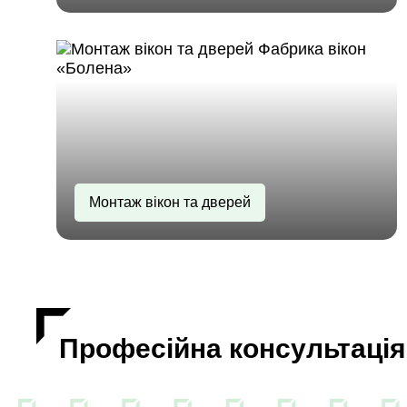
Монтаж вікон та дверей
Професійна консультація