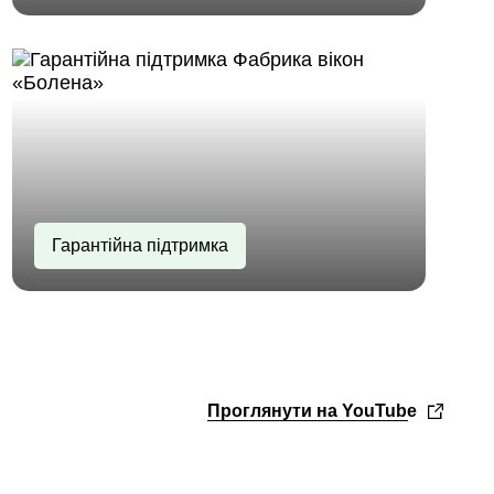
Гарантійна підтримка
Проглянути на YouTube