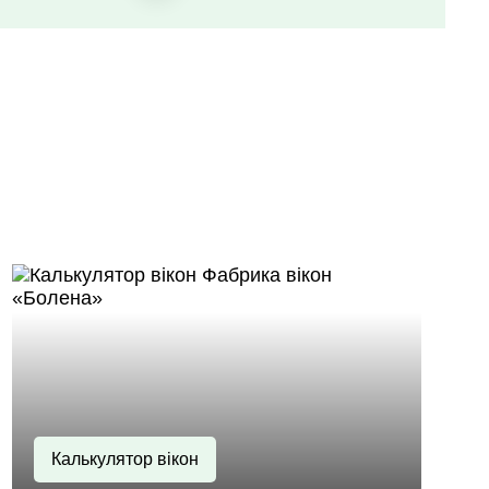
Калькулятор вікон