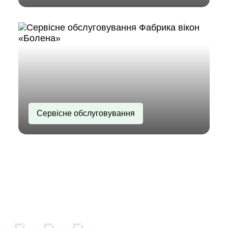
Сервісне обслуговування