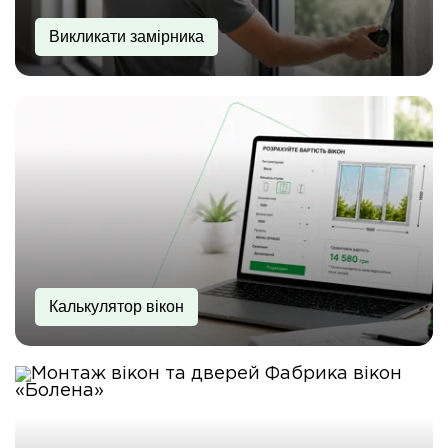
Викликати замірника
Калькулятор вікон