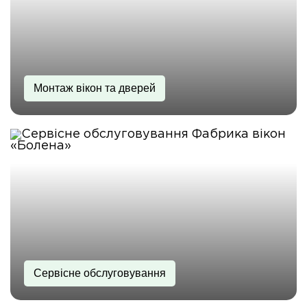
Монтаж вікон та дверей
Сервісне обслуговування