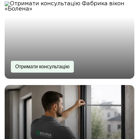
Отримати консультацію