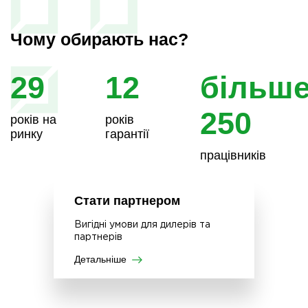
Чому обирають нас?
29
12
більш
250
років на
років
ринку
гарантії
працівників
Стати партнером
Вигідні умови для дилерів та
партнерів
Детальніше