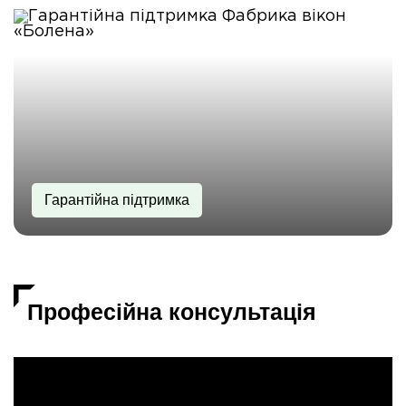
Гарантійна підтримка
Професійна консультація