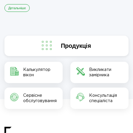
Детальніше
Продукція
Калькулятор
Викликати
вікон
замірника
Сервісне
Консультація
обслуговування
спеціаліста