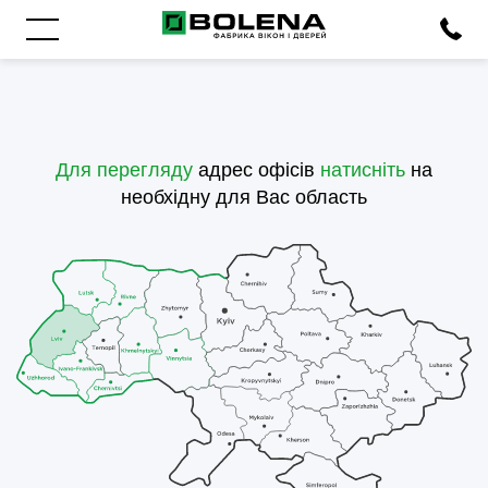
Для перегляду
адрес офісів
натисніть
на
необхідну для Вас область