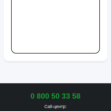
0 800 50 33 58
Call-центр: