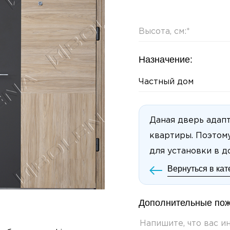
Назначение:
Частный дом
Даная дверь адап
квартиры. Поэтом
для установки в д
Вернуться в ка
Дополнительные пож