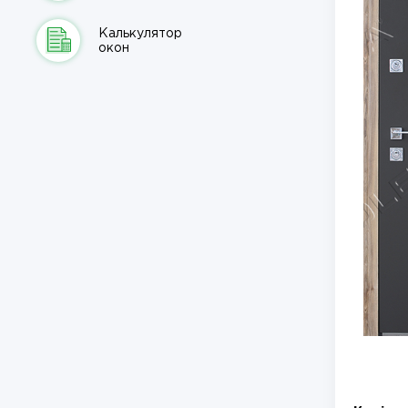
Калькулятор
окон