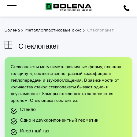
Болена
Металлопластиковые окна
Стеклопакет
Стеклопакет
Стеклопакеты могут иметь различные форму, площадь,
толщину и, соответственно, разный коэффициент
теплопередачи и звукопоглощения. В зависимости от
количества стекол стеклопакеты бывают одно- и
двухкамерные. Камеры стеклопакета заполняются
аргоном. Стеклопакет состоит из:
Стекло
Одно и двухкомпонентный герметик
Инертный газ