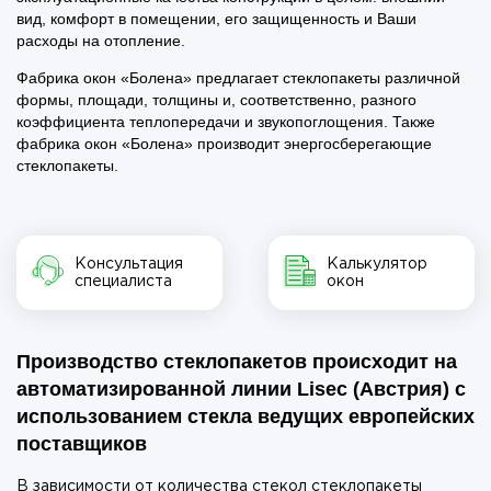
вид, комфорт в помещении, его защищенность и Ваши
расходы на отопление.
Фабрика окон «Болена» предлагает стеклопакеты различной
формы, площади, толщины и, соответственно, разного
коэффициента теплопередачи и звукопоглощения. Также
фабрика окон «Болена» производит энергосберегающие
стеклопакеты.
Консультация
Калькулятор
специалиста
окон
Производство стеклопакетов происходит на
автоматизированной линии Lisec (Австрия)
с
использованием стекла ведущих европейских
поставщиков
В зависимости от количества стекол стеклопакеты