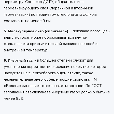
периметру. Согласно ДСТУ, общая толщина
герметизирующего слоя (первичной и вторичной
герметизации) по периметру стеклопакета должна
составлять не менее 9 мм.
5. Молекулярное сито (силикагель).
- призвано поглощать
влагу, которая может образовываться внутри
стеклопакета при значительной разнице внешней и
внутренней температур.
6. Инертный газ.
- в большей степени служит для
уменьшения вероятности окисления покрытие, которое
находится на энергосберегающем стекле, также
незначительные энергосберегающие свойства. ТМ
«Болена» заполняет стеклопакеты аргоном. По ГОСТ
заполнения стеклопакета инертным газом должно быть не
менее 95%.