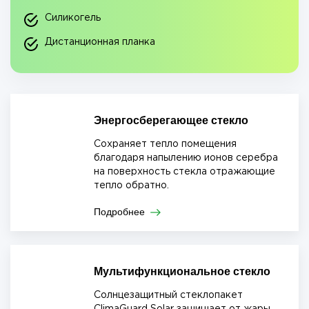
Силикогель
Дистанционная планка
Энергосберегающее стекло
Сохраняет тепло помещения
благодаря напылению ионов серебра
на поверхность стекла отражающие
тепло обратно.
Подробнее
Мультифункциональное стекло
Солнцезащитный стеклопакет