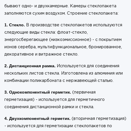
бывают одно- и двухкамерные. Камеры стеклопакета
заполняются сухим воздухом. Строение стеклопакета:
1. Стекло.
В производстве стеклопакетов используются
следующие виды стекла: флоат-стекло,
энергосберегающее (низкоэмиссионное) - с покрытием
ионов серебра, мультифункциональное, бронированное,
декоративное и витражное стекло.
2. Дистанционная рамка.
Используется для соединения
нескольких листов стекла. Изготовлена ​​из алюминия или
комбинации поликарбоната с нержавеющей сталью.
3. Однокомпонентный герметик.
(первичная
герметизация) - используется для герметичного
соединения дистанционной рамки и стекла.
4. Двухкомпонентный герметик.
(вторичная герметизация)
- используется для герметизации стеклопакетов по