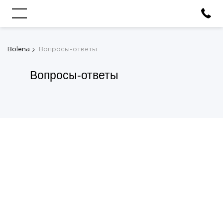
Bolena
Вопросы-ответы
Вопросы-ответы