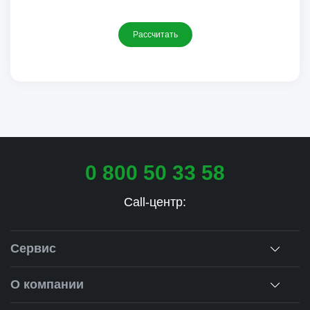
Рассчитать
0 800 50 33 58
Call-центр:
Сервис
Консультация
О компании
Замеры