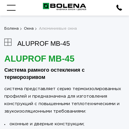
Болена
Окна
Алюминиевые окна
ALUPROF MB-45
ALUPROF MB-45
Система рамного остекления с
терморозривом
система представляет серию термоизолированных
профилей и предназначена для изготовления
конструкций с повышенными теплотехническими и
звукоизоляционными требованиями:
оконные и дверные конструкции;