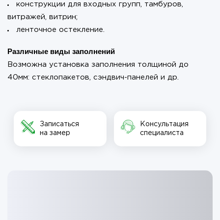
конструкции для входных групп, тамбуров,
витражей, витрин;
ленточное остекление.
Различные виды заполнений
Возможна установка заполнения толщиной до
40мм: стеклопакетов, сэндвич-панелей и др.
Записаться
Консультация
на замер
специалиста