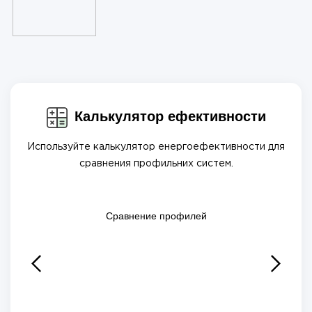
Калькулятор ефективности
Используйте калькулятор енергоефективности для
сравнения профильних систем.
Сравнение профилей