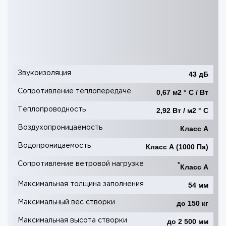
Звукоизоляция
43 дБ
Сопротивление теплопередаче
0,67 м2 ° С / Вт
Теплопроводность
2,92 Вт / м2 ° С
Воздухопроницаемость
Класс А
Водопроницаемость
Класс А (1000 Па)
Сопротивление ветровой нагрузке
*
Класс А
Максимальная толщина заполнения
54 мм
Максимальный вес створки
до 150 кг
Максимальная высота створки
до 2 500 мм