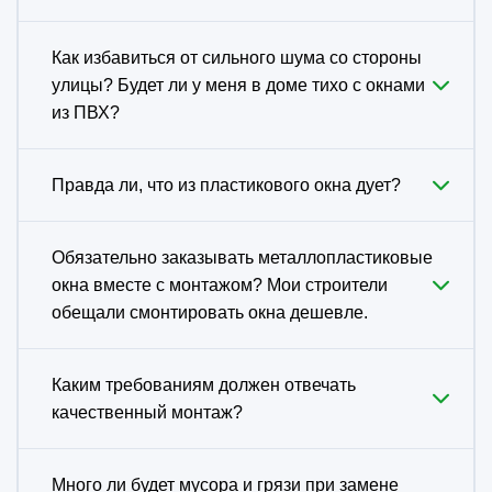
Как избавиться от сильного шума со стороны
улицы? Будет ли у меня в доме тихо с окнами
из ПВХ?
Правда ли, что из пластикового окна дует?
Обязательно заказывать металлопластиковые
окна вместе с монтажом? Мои строители
обещали смонтировать окна дешевле.
Каким требованиям должен отвечать
качественный монтаж?
Много ли будет мусора и грязи при замене