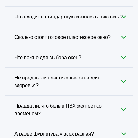
Что входит в стандартную комплектацию окна?
Сколько стоит готовое пластиковое окно?
Что важно для выбора окон?
Не вредны ли пластиковые окна для
здоровья?
Правда ли, что белый ПВХ желтеет со
временем?
А разве фурнитура у всех разная?