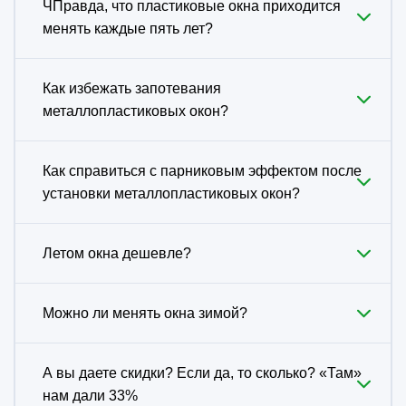
ЧПравда, что пластиковые окна приходится
менять каждые пять лет?
Как избежать запотевания
металлопластиковых окон?
Как справиться с парниковым эффектом после
установки металлопластиковых окон?
Летом окна дешевле?
Можно ли менять окна зимой?
А вы даете скидки? Если да, то сколько? «Там»
нам дали 33%