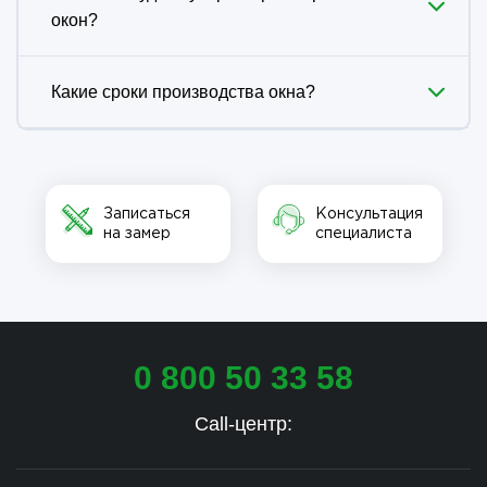
окон?
Какие сроки производства окна?
Записаться
Консультация
на замер
специалиста
0 800 50 33 58
Call-центр: