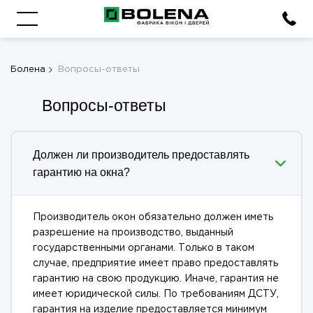
Болена
Вопросы-ответы
Вопросы-ответы
Должен ли производитель предоставлять
гарантию на окна?
Производитель окон обязательно должен иметь
разрешение на производство, выданный
государственными органами. Только в таком
случае, предприятие имеет право предоставлять
гарантию на свою продукцию. Иначе, гарантия не
имеет юридической силы. По требованиям ДСТУ,
гарантия на изделие предоставляется минимум