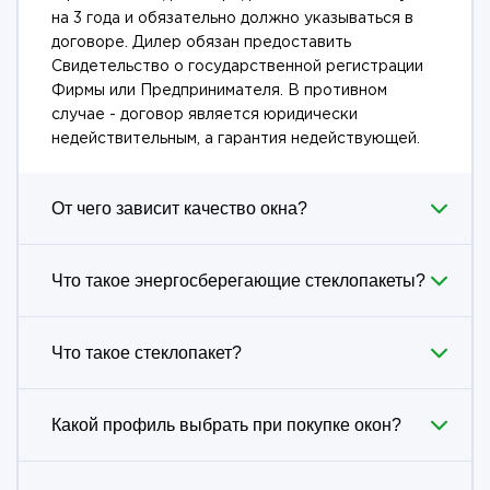
на 3 года и обязательно должно указываться в
договоре. Дилер обязан предоставить
Свидетельство о государственной регистрации
Фирмы или Предпринимателя. В противном
случае - договор является юридически
недействительным, а гарантия недействующей.
От чего зависит качество окна?
Что такое энергосберегающие стеклопакеты?
Что такое стеклопакет?
Какой профиль выбрать при покупке окон?