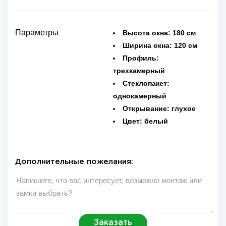
Параметры
Высота окна:
180 см
Ширина окна:
120 см
Профиль:
трехкамерный
Стеклопакет:
однокамерный
Открывание:
глухое
Цвет:
белый
Дополнительные пожелания:
Заказать