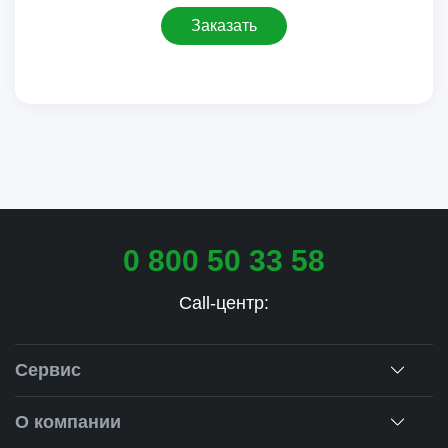
Заказать
0 800 50 33 58
Call-центр:
Сервис
Консультация
О компании