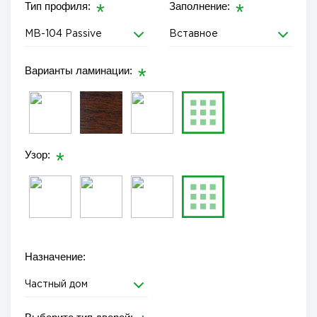
Тип профиля:
Заполнение:
MB-104 Passive
Вставное
Варианты ламинации:
Узор:
Назначение:
Частный дом