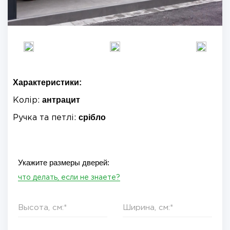
Характеристики:
антрацит
Колір:
срібло
Ручка та петлі:
Укажите размеры дверей:
что делать, если не знаете?