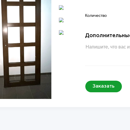
Количество
Дополнительны
Заказать