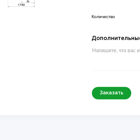
Количество
Дополнительны
Заказать