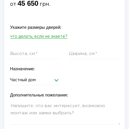
45 650
от
грн.
Укажите размеры дверей:
что делать, если не знаете?
Назначение:
Частный дом
Дополнительные пожелания: