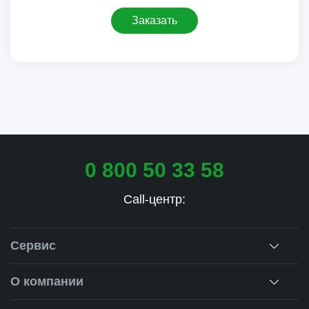
Заказать
0 800 50 33 58
Call-центр:
Сервис
Консультация
О компании
Замеры