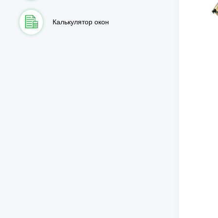
Калькулятор окон