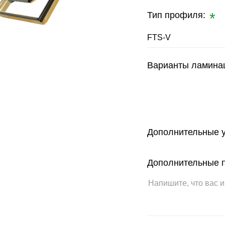
Тип профиля:
FTS-V
Варианты ламина
Дополнительные у
Дополнительные 