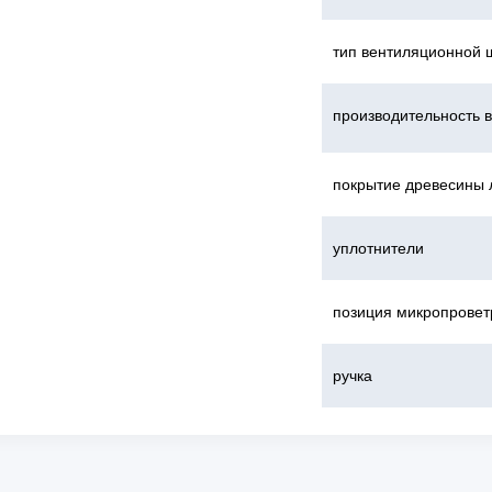
тип вентиляционной 
производительность 
покрытие древесины 
уплотнители
позиция микропровет
ручка