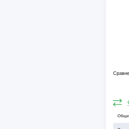
Сравне
Общий