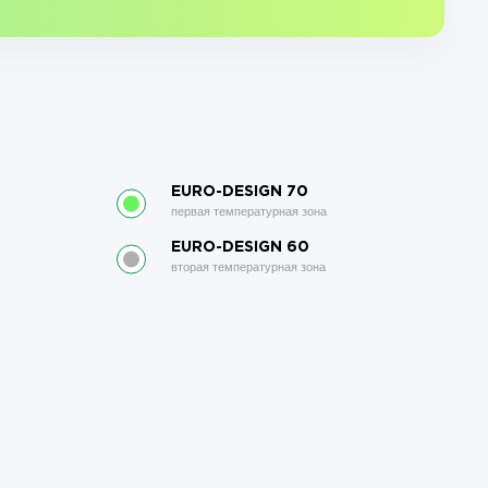
EURO-DESIGN 70
первая температурная зона
EURO-DESIGN 60
вторая температурная зона