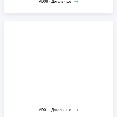
AD08 - Детальніше
AD01
AD01 - Детальніше