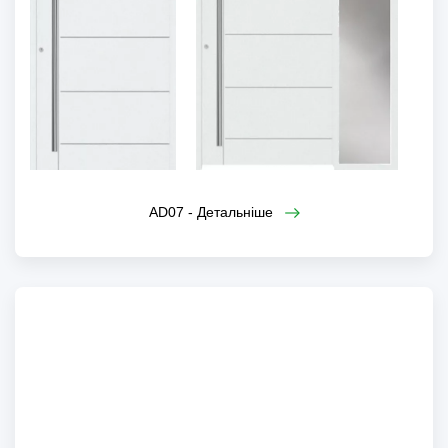
AD07 - Детальніше