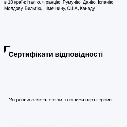
в 10 країн: Італію, Францію, Румунію, Данію, Іспанію,
Молдову, Бельгію, Німеччину, США, Канаду
Сертифікати відповідності
Ми розвиваємось разом з нашими партнерами