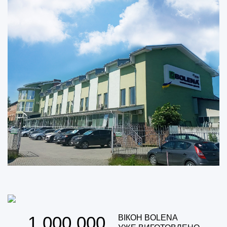
1 000 000
ВІКОН BOLENA