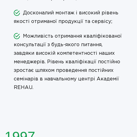
Досконалий монтаж і високий рівень
якості отриманої продукції та сервісу;
Можливість отримання кваліфікованої
консультації з будь-якого питання,
завдяки високій компетентності наших
менеджерів. Рівень кваліфікації постійно
зростає шляхом проведення постійних
семінарів в навчальному центрі Академії
REHAU.
1997