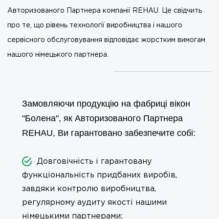
Авторизованого Партнера компанії REHAU. Це свідчить
про те, що рівень технології виробництва і нашого
сервісного обслуговування відповідає жорстким вимогам
нашого німецького партнера.
Замовляючи продукцію на фабриці вікон
"Болена", як Авторизованого Партнера
REHAU, Ви гарантовано забезпечите собі:
Довговічність і гарантовану
функціональність придбаних виробів,
завдяки контролю виробництва,
регулярному аудиту якості нашими
німецькими партнерами;