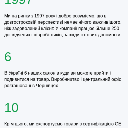
Ми на ринку з 1997 року і добре розуміємо, що в
довгостроковій перспективі немає нічого важливішого,
ніж задоволений клієнт. У компанії працює більше 250
досвідчених співробітників, завжди готових допомогти
6
В Україні 6 наших салонів куди ви можете прийти і
подивитися на товар. Виробництво і центральний офіс
розташовані в Чернівцях
10
Крім цього, ми експортуємо товари з сертифікацією CE