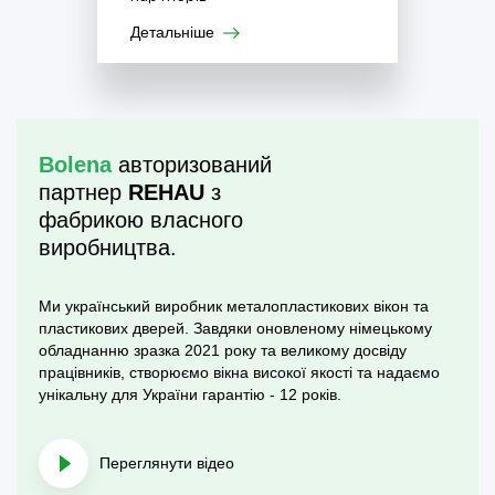
Детальніше
Bolena
авторизований
партнер
REHAU
з
фабрикою власного
виробництва.
Ми український виробник металопластикових вікон та
пластикових дверей. Завдяки оновленому німецькому
обладнанню зразка 2021 року та великому досвіду
працівників, створюємо вікна високої якості та надаємо
унікальну для України гарантію - 12 років.
Переглянути відео