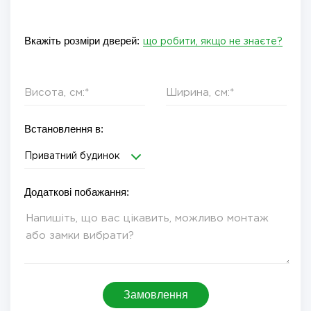
Вкажіть розміри дверей:
що робити, якщо не знаєте?
Встановлення в:
Приватний будинок
Додаткові побажання:
Замовлення