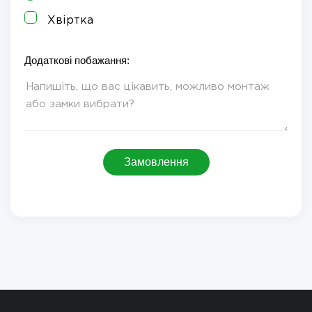
Хвіртка
Додаткові побажання:
Замовлення