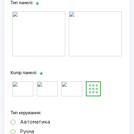
Тип панелі:
Колір панелі:
Тип керування:
Автоматика
Ручна