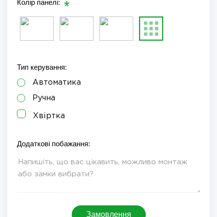
Колір панелі:
Тип керування:
Автоматика
Ручна
Хвіртка
Додаткові побажання:
Замовлення