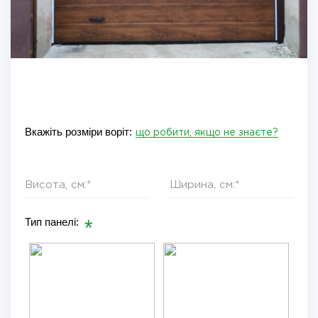
Вкажіть розміри воріт:
що робити, якщо не знаєте?
Тип панелі: