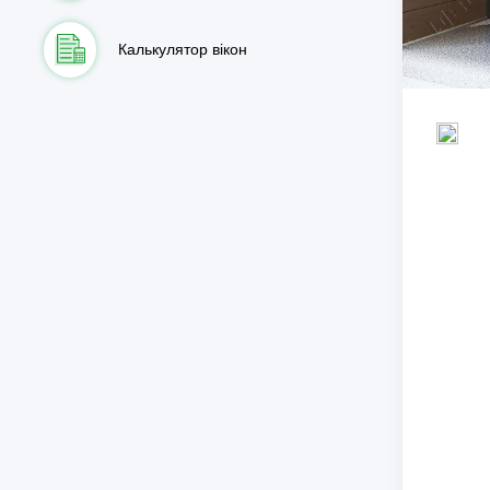
Калькулятор вікон