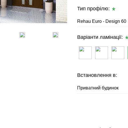
Тип профілю:
Rehau Euro - Design 60
Варіанти ламінації:
Встановлення в:
Приватний будинок