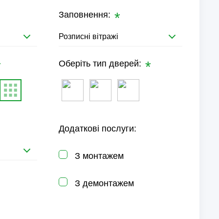
Заповнення:
Розписні вітражі
Оберіть тип дверей:
Додаткові послуги:
З монтажем
З демонтажем