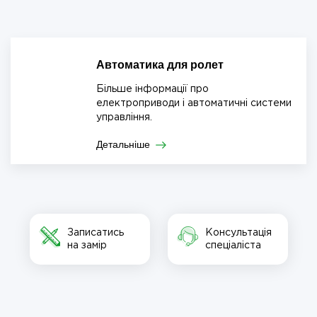
Автоматика для ролет
Більше інформації про
електроприводи і автоматичні системи
управління.
Детальніше
Записатись
Консультація
на замір
спеціаліста