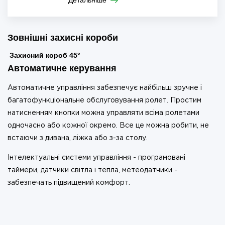
Детальніше
Зовнішні захисні короби
Захисний короб 45°
Автоматичне керування
Автоматичне управління забезпечує найбільш зручне і
багатофункціональне обслуговування ролет. Простим
натисненням кнопки можна управляти всіма ролетами
одночасно або кожної окремо. Все це можна робити, не
встаючи з дивана, ліжка або з-за столу.
Інтелектуальні системи управління - програмовані
таймери, датчики світла і тепла, метеодатчики -
забезпечать підвищений комфорт.