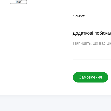
Кількість
Додаткові побажа
Замовлення