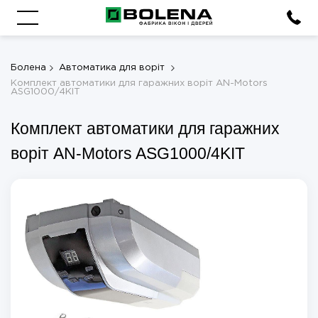
Болена
Автоматика для воріт
Комплект автоматики для гаражних воріт AN-Motors
ASG1000/4KIT
Комплект автоматики для гаражних
воріт AN-Motors ASG1000/4KIT