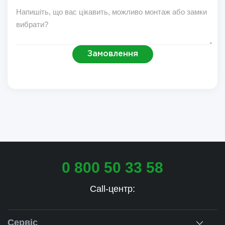
Замовлення
0 800 50 33 58
Call-центр:
Сервіс